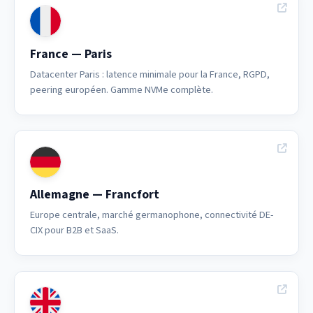
France — Paris
Datacenter Paris : latence minimale pour la France, RGPD,
peering européen. Gamme NVMe complète.
Allemagne — Francfort
Europe centrale, marché germanophone, connectivité DE-
CIX pour B2B et SaaS.