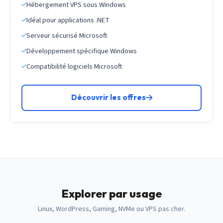
Hébergement VPS sous Windows
Idéal pour applications .NET
Serveur sécurisé Microsoft
Développement spécifique Windows
Compatibilité logiciels Microsoft
Découvrir les offres
Explorer par usage
Linux, WordPress, Gaming, NVMe ou VPS pas cher.