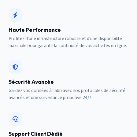
Haute Performance
Profitez d'une infrastructure robuste et d'une disponibilité
maximale pour garantir la continuité de vos activités en ligne.
Sécurité Avancée
Gardez vos données à l'abri avec nos protocoles de sécurité
avancés et une surveillance proactive 24/7.
Support Client Dédié