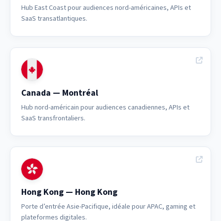
Hub East Coast pour audiences nord-américaines, APIs et
SaaS transatlantiques.
Canada — Montréal
Hub nord-américain pour audiences canadiennes, APIs et
SaaS transfrontaliers.
Hong Kong — Hong Kong
Porte d’entrée Asie-Pacifique, idéale pour APAC, gaming et
plateformes digitales.