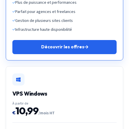
Plus de puissance et performances
Parfait pour agences et freelances
Gestion de plusieurs sites clients
Infrastructure haute disponibilité
Découvrir les offres
VPS Windows
À partir de
10,99
€
/mois HT