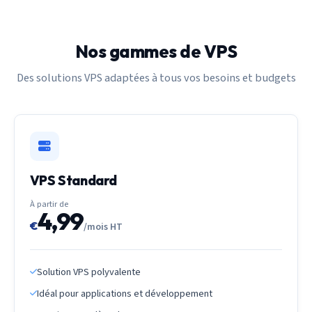
Nos gammes de VPS
Des solutions VPS adaptées à tous vos besoins et budgets
VPS Standard
À partir de
4,99
€
/mois HT
Solution VPS polyvalente
Idéal pour applications et développement