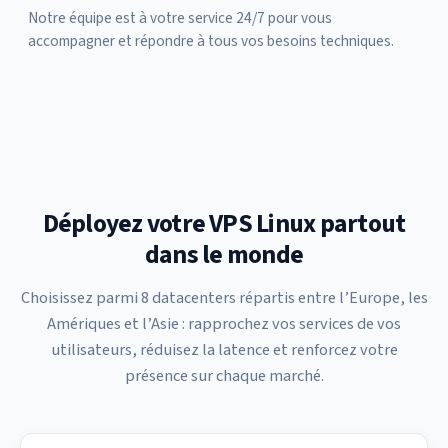
Notre équipe est à votre service 24/7 pour vous
accompagner et répondre à tous vos besoins techniques.
Déployez votre VPS Linux partout
dans le monde
Choisissez parmi 8 datacenters répartis entre l’Europe, les
Amériques et l’Asie : rapprochez vos services de vos
utilisateurs, réduisez la latence et renforcez votre
présence sur chaque marché.