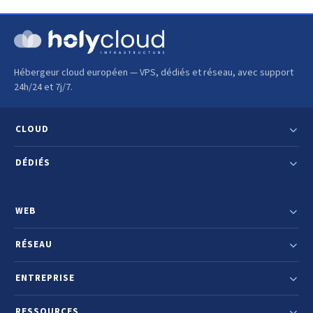
Hébergeur cloud européen — VPS, dédiés et réseau, avec support
24h/24 et 7j/7.
CLOUD
DÉDIÉS
WEB
RÉSEAU
ENTREPRISE
RESSOURCES