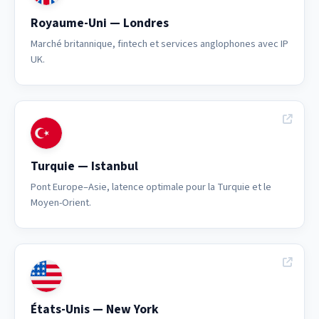
Royaume-Uni — Londres
Marché britannique, fintech et services anglophones avec IP
UK.
Turquie — Istanbul
Pont Europe–Asie, latence optimale pour la Turquie et le
Moyen-Orient.
États-Unis — New York