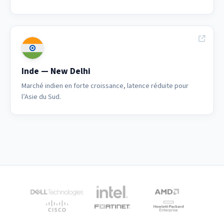
Inde — New Delhi
Marché indien en forte croissance, latence réduite pour
l’Asie du Sud.